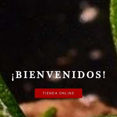
¡BIENVENIDOS!
TIENDA ONLINE