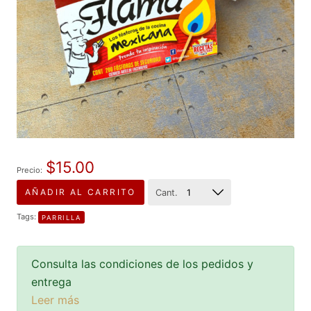
$15.00
Precio:
AÑADIR AL CARRITO
Cant.
Tags:
PARRILLA
Consulta las condiciones de los pedidos y
entrega
Leer más