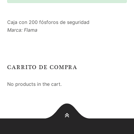
Caja con 200 fósforos de seguridad
Marca: Flama
CARRITO DE COMPRA
No products in the cart.