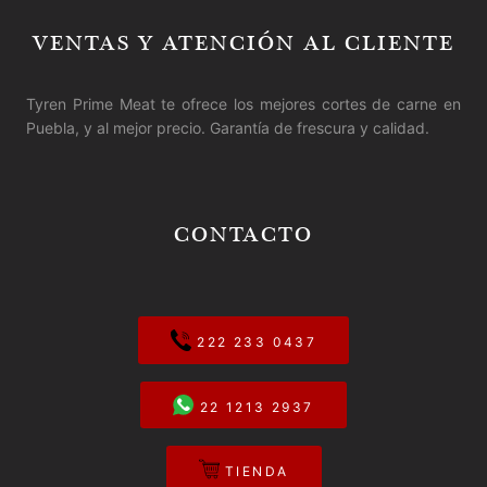
VENTAS Y ATENCIÓN AL CLIENTE
Tyren Prime Meat te ofrece los mejores cortes de carne en
Puebla, y al mejor precio. Garantía de frescura y calidad.
CONTACTO
222 233 0437
22 1213 2937
TIENDA